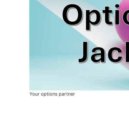
Your options partner