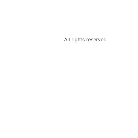
All rights reserved