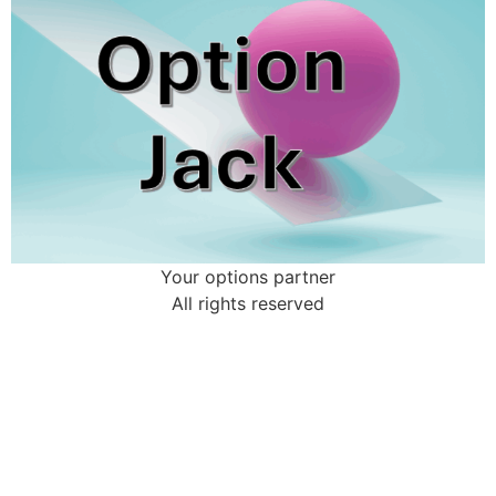
Your options partner
All rights reserved