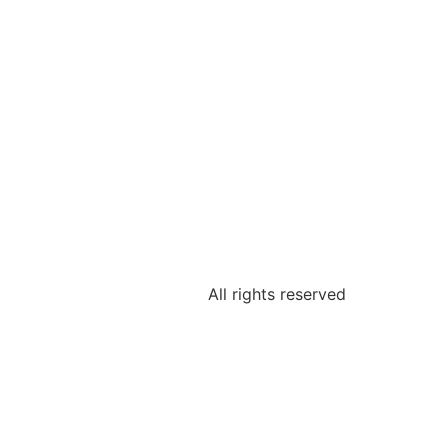
All rights reserved