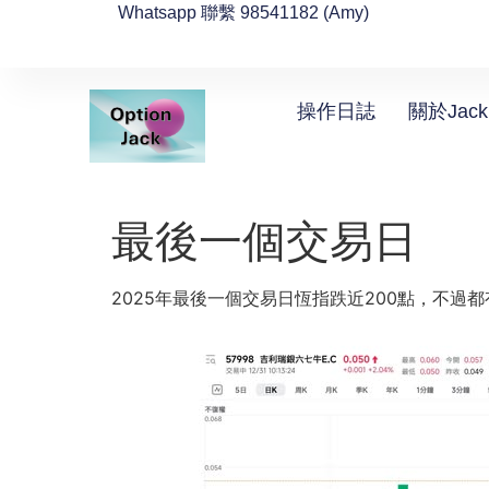
Whatsapp 聯繫 98541182 (Amy)
操作日誌
關於Jack
最後一個交易日
2025年最後一個交易日恆指跌近200點，不過