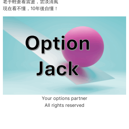
老手輕倉看震盪，雲淡清風
現在看不懂，10年後自懂！
Your options partner
All rights reserved