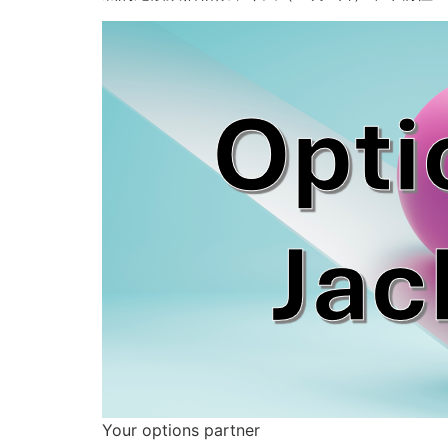
Your options partner