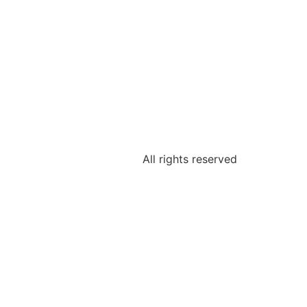
All rights reserved