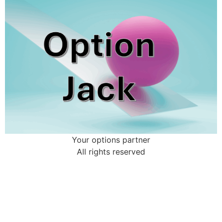
Your options partner
All rights reserved