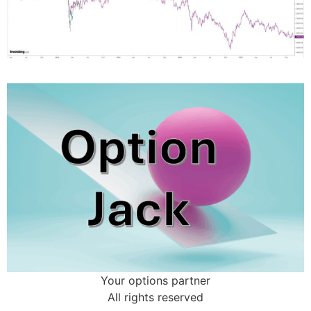
Your options partner
All rights reserved