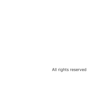
All rights reserved