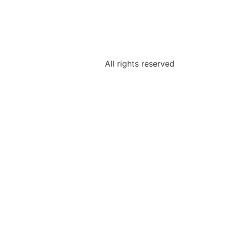
All rights reserved