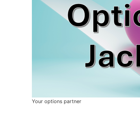
Your options partner