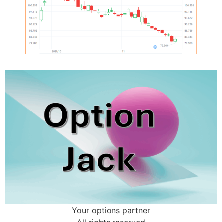
Your options partner