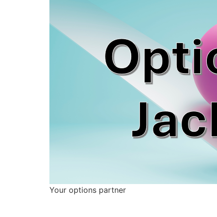
Your options partner