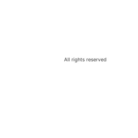
All rights reserved