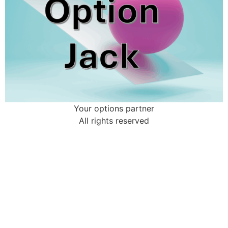
Your options partner
All rights reserved