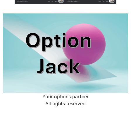
Your options partner
All rights reserved