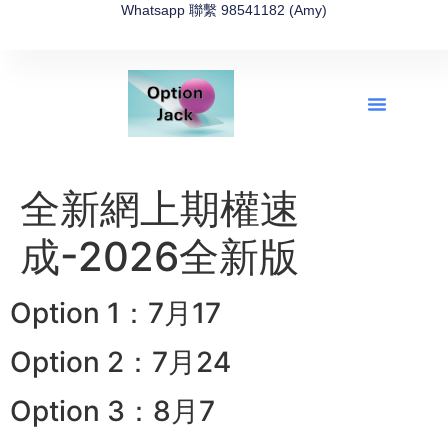
Whatsapp 聯繫 98541182 (Amy)
全新網上期權速成-2026全新版
OptionJack的精選集
富途開戶4選1
富途開戶優惠2026
全新網上期權速
成-2026全新版
Option 1：7月17
Option 2：7月24
Option 3：8月7