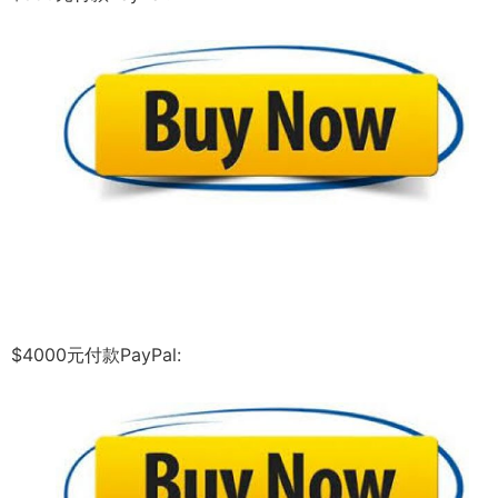
$4000元付款PayPal: