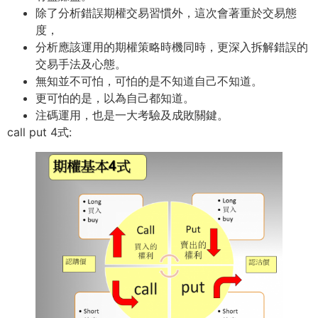
除了分析錯誤期權交易習慣外，這次會著重於交易態
度，
分析應該運用的期權策略時機同時，更深入拆解錯誤的
交易手法及心態。
無知並不可怕，可怕的是不知道自己不知道。
更可怕的是，以為自己都知道。
注碼運用，也是一大考驗及成敗關鍵。
call put 4式: