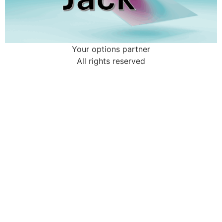
Your options partner
All rights reserved