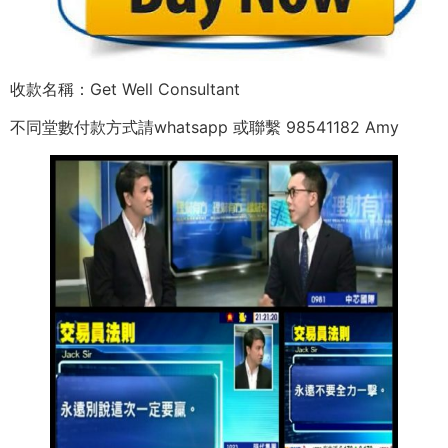
收款名稱：Get Well Consultant
不同堂數付款方式請whatsapp 或聯繫 98541182 Amy