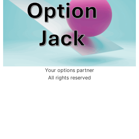
Your options partner
All rights reserved