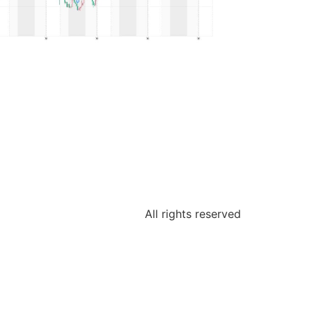
All rights reserved