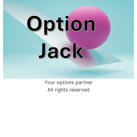
Your options partner
All rights reserved