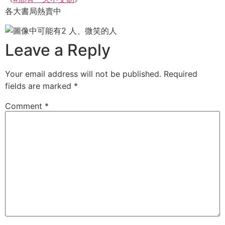
各大書局熱賣中
Leave a Reply
Your email address will not be published.
Required
fields are marked
*
Comment
*