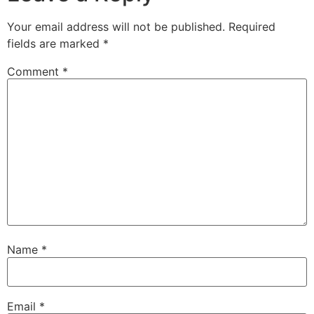
Your email address will not be published.
Required
fields are marked
*
Comment
*
Name
*
Email
*