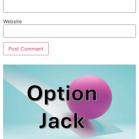
Website