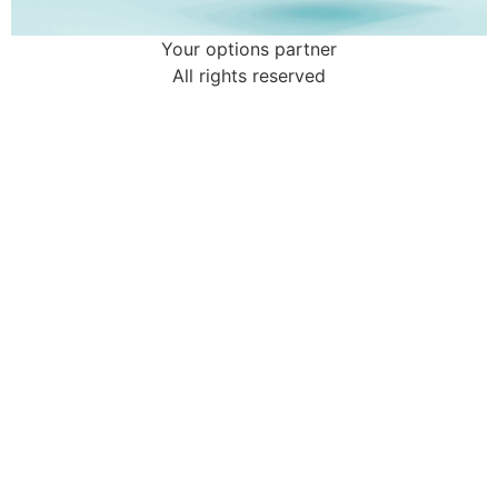
Your options partner
All rights reserved